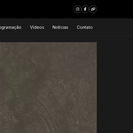
ogramação
Vídeos
Notícias
Contato