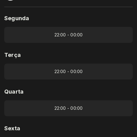
Segunda
22:00 - 00:00
Terça
22:00 - 00:00
Quarta
22:00 - 00:00
Sexta