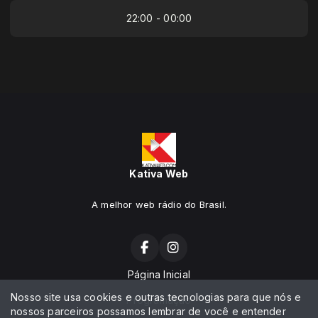
22:00 - 00:00
Kativa Web
A melhor web rádio do Brasil.
Página Inicial
Nosso site usa cookies e outras tecnologias para que nós e
Programação
nossos parceiros possamos lembrar de você e entender