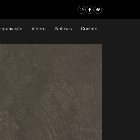
ogramação
Vídeos
Notícias
Contato