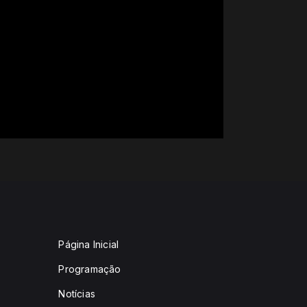
Página Inicial
Programação
Notícias