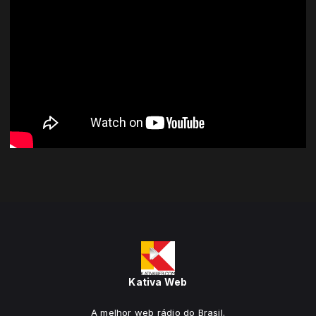
Kativa Web
A melhor web rádio do Brasil.