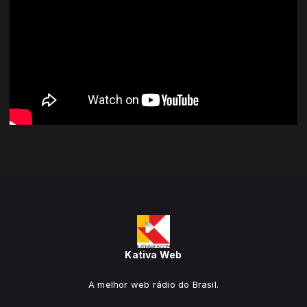
Kativa Web
A melhor web rádio do Brasil.