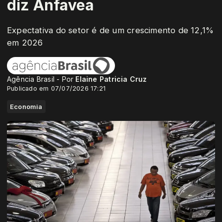
diz Anfavea
Expectativa do setor é de um crescimento de 12,1%
em 2026
Agência Brasil - Por
Elaine Patricia Cruz
Publicado em 07/07/2026 17:21
Economia