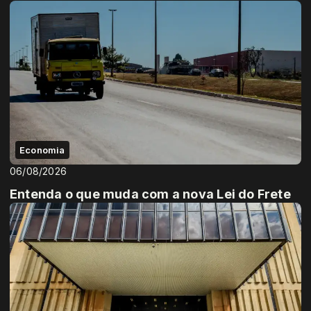
Economia
06/08/2026
Entenda o que muda com a nova Lei do Frete