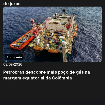
de juros
Economia
03/08/2026
Petrobras descobre mais poço de gás na
margem equatorial da Colômbia