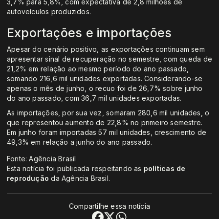
3,7% para 5,8%, com expectativa de 2,8 milhões de
autoveículos produzidos.
Exportações e importações
Apesar do cenário positivo, as exportações continuam sem
apresentar sinal de recuperação no semestre, com queda de
21,2% em relação ao mesmo período do ano passado,
somando 216,6 mil unidades exportadas. Considerando-se
apenas o mês de junho, o recuo foi de 26,7% sobre junho
do ano passado, com 36,7 mil unidades exportadas.
As importações, por sua vez, somaram 280,6 mil unidades, o
que representou aumento de 22,8% no primeiro semestre.
Em junho foram importadas 57 mil unidades, crescimento de
49,3% em relação a junho do ano passado.
Fonte: Agência Brasil
Esta notícia foi publicada respeitando as
políticas de
reprodução
da Agência Brasil.
Compartilhe essa notícia