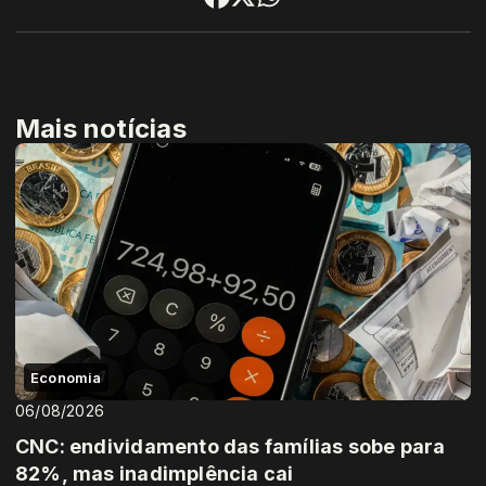
Mais notícias
Economia
06/08/2026
CNC: endividamento das famílias sobe para
82%, mas inadimplência cai