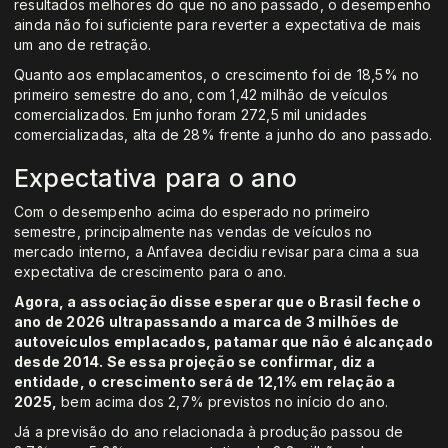
resultados melhores do que no ano passado, o desempenho
ainda não foi suficiente para reverter a expectativa de mais
um ano de retração.
Quanto aos emplacamentos, o crescimento foi de 18,5% no
primeiro semestre do ano, com 1,42 milhão de veículos
comercializados. Em junho foram 272,5 mil unidades
comercializadas, alta de 28% frente a junho do ano passado.
Expectativa para o ano
Com o desempenho acima do esperado no primeiro
semestre, principalmente nas vendas de veículos no
mercado interno, a Anfavea decidiu revisar para cima a sua
expectativa de crescimento para o ano.
Agora, a associação disse esperar que o Brasil feche o
ano de 2026 ultrapassando a marca de 3 milhões de
autoveículos emplacados, patamar que não é alcançado
desde 2014. Se essa projeção se confirmar, diz a
entidade, o crescimento será de 12,1% em relação a
2025,
bem acima dos 2,7% previstos no início do ano.
Já a previsão do ano relacionada à produção passou de