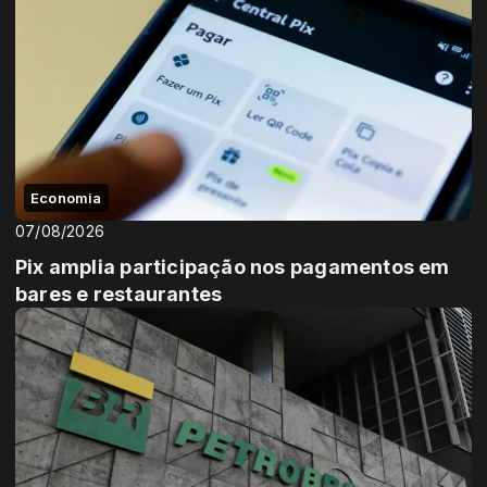
Economia
07/08/2026
Pix amplia participação nos pagamentos em
bares e restaurantes