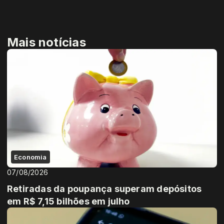
Mais notícias
Economia
07/08/2026
Retiradas da poupança superam depósitos
em R$ 7,15 bilhões em julho