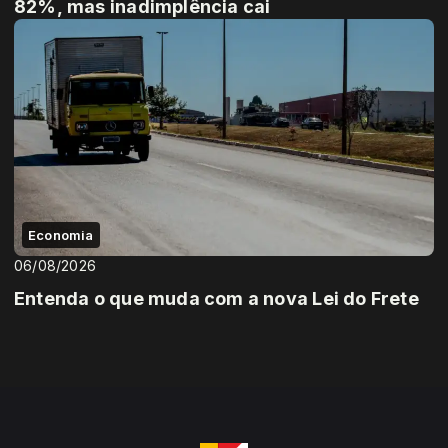
82%, mas inadimplência cai
Economia
06/08/2026
Entenda o que muda com a nova Lei do Frete