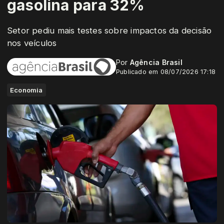
gasolina para 32%
Setor pediu mais testes sobre impactos da decisão
nos veículos
Por
Agência Brasil
Publicado em 08/07/2026 17:18
Economia