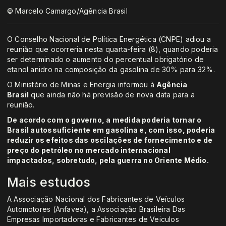
© Marcelo Camargo/Agência Brasil
O Conselho Nacional de Política Energética (CNPE) adiou a
reunião que ocorreria nesta quarta-feira (8), quando poderia
ser determinado o aumento do percentual obrigatório de
etanol anidro na composição da gasolina de 30% para 32%.
O Ministério de Minas e Energia informou à
Agência
Brasil
que ainda não há previsão de nova data para a
reunião.
De acordo com o governo, a medida poderia tornar o
Brasil autossuficiente em gasolina e, com isso, poderia
reduzir os efeitos das oscilações de fornecimento e de
preço do petróleo no mercado internacional
impactados, sobretudo, pela guerra no Oriente Médio.
Mais estudos
A Associação Nacional dos Fabricantes de Veículos
Automotores (Anfavea), a Associação Brasileira Das
Empresas Importadoras e Fabricantes de Veiculos