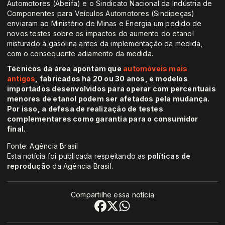
Automotores (Abeifa) e o Sindicato Nacional da Indústria de
Componentes para Veículos Automotores (Sindipeças)
enviaram ao Ministério de Minas e Energia um pedido de
novos testes sobre os impactos do aumento do etanol
misturado à gasolina antes da implementação da medida,
com o consequente adiamento da medida.
Técnicos da área apontam que
automóveis mais
antigos
, fabricados há 20 ou 30 anos, e modelos
importados desenvolvidos para operar com percentuais
menores de etanol podem ser afetados pela mudança.
Por isso, a defesa de realização de testes
complementares como garantia para o consumidor
final.
Fonte: Agência Brasil
Esta notícia foi publicada respeitando as
políticas de
reprodução
da Agência Brasil.
Compartilhe essa notícia