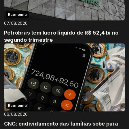
Economia
07/08/2026
Petrobras tem lucro líquido de R$ 52,4 bi no
segundo trimestre
Economia
06/08/2026
CNC: endividamento das famílias sobe para